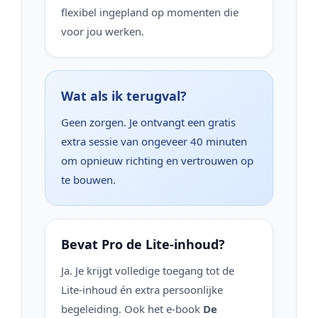
flexibel ingepland op momenten die
voor jou werken.
Wat als ik terugval?
Geen zorgen. Je ontvangt een gratis
extra sessie van ongeveer 40 minuten
om opnieuw richting en vertrouwen op
te bouwen.
Bevat Pro de Lite-inhoud?
Ja. Je krijgt volledige toegang tot de
Lite-inhoud én extra persoonlijke
begeleiding. Ook het e-book
De