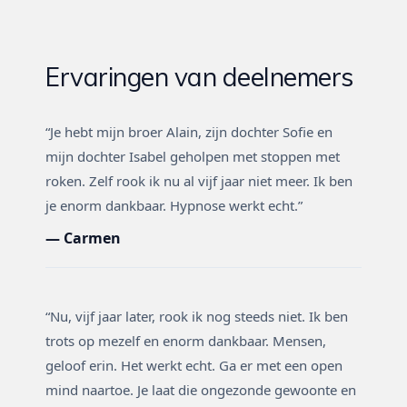
Ervaringen van deelnemers
“Je hebt mijn broer Alain, zijn dochter Sofie en
mijn dochter Isabel geholpen met stoppen met
roken. Zelf rook ik nu al vijf jaar niet meer. Ik ben
je enorm dankbaar. Hypnose werkt echt.”
— Carmen
“Nu, vijf jaar later, rook ik nog steeds niet. Ik ben
trots op mezelf en enorm dankbaar. Mensen,
geloof erin. Het werkt echt. Ga er met een open
mind naartoe. Je laat die ongezonde gewoonte en