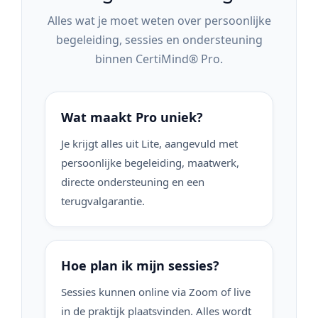
Alles wat je moet weten over persoonlijke
begeleiding, sessies en ondersteuning
binnen CertiMind® Pro.
Wat maakt Pro uniek?
Je krijgt alles uit Lite, aangevuld met
persoonlijke begeleiding, maatwerk,
directe ondersteuning en een
terugvalgarantie.
Hoe plan ik mijn sessies?
Sessies kunnen online via Zoom of live
in de praktijk plaatsvinden. Alles wordt