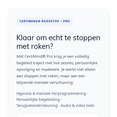
CERTIMIND® ROOKSTOP – PRO
Klaar om echt te stoppen
met roken?
Met CertiMind® Pro krijg je een volledig
begeleid traject met live sessies, persoonlijke
opvolging en maatwerk. Je werkt niet alleen
aan stoppen met roken, maar aan een
blijvende mentale verschuiving.
Hypnose & mentale herprogrammering ·
Persoonlijke begeleiding ·
Terugvalondersteuning · Audio & video tools