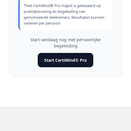
*Het CertiMind® Pro traject is gebaseerd op
praktijkervaring en begeleiding van
gemotiveerde deelnemers. Resultaten kunnen
variëren per persoon.
Start vandaag nog met persoonlijke
begeleiding
Start CertiMind® Pro