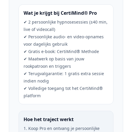
Wat je krijgt bij CertiMind® Pro
✔ 2 persoonlijke hypnosesessies (±40 min,
live of videocall)
✔ Persoonlijke audio- en video-opnames
voor dagelijks gebruik
✔ Gratis e-book: CertiMind® Methode
✔ Maatwerk op basis van jouw
rookpatroon en triggers
✔ Terugvalgarantie: 1 gratis extra sessie
indien nodig
✔ Volledige toegang tot het CertiMind®
platform
Hoe het traject werkt
1. Koop Pro en ontvang je persoonlijke