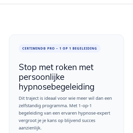
CERTIMIND® PRO – 1 OP 1 BEGELEIDING
Stop met roken met
persoonlijke
hypnosebegeleiding
Dit traject is ideaal voor wie meer wil dan een
zelfstandig programma. Met 1-op-1
begeleiding van een ervaren hypnose-expert
vergroot je je kans op blijvend succes
aanzienlijk.