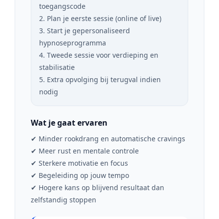
toegangscode
2. Plan je eerste sessie (online of live)
3. Start je gepersonaliseerd
hypnoseprogramma
4. Tweede sessie voor verdieping en
stabilisatie
5. Extra opvolging bij terugval indien
nodig
Wat je gaat ervaren
✔ Minder rookdrang en automatische cravings
✔ Meer rust en mentale controle
✔ Sterkere motivatie en focus
✔ Begeleiding op jouw tempo
✔ Hogere kans op blijvend resultaat dan
zelfstandig stoppen