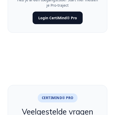
je Pro-traject
Login CertiMind® Pro
CERTIMIND® PRO
Veelgestelde vragen