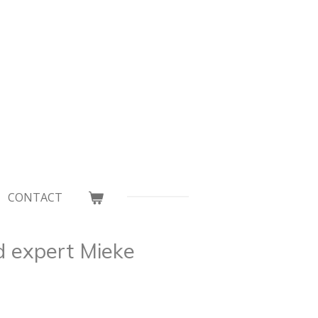
CONTACT
nd expert Mieke