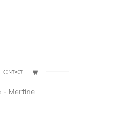
CONTACT
 - Mertine