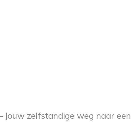
– Jouw zelfstandige weg naar een